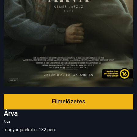
Filmelőzetes
Árva
Árva
magyar játékfilm, 132 perc