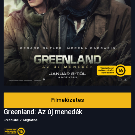
Filmelőzetes
Greenland: Az új menedék
Greenland 2: Migration