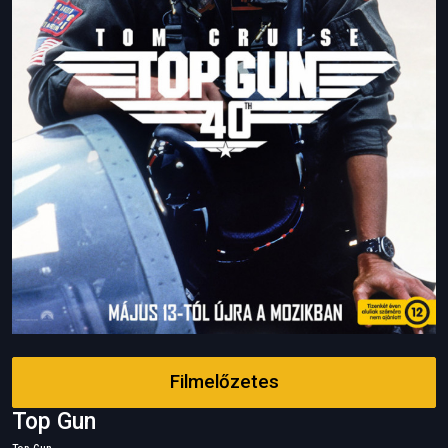
Filmelőzetes
Top Gun